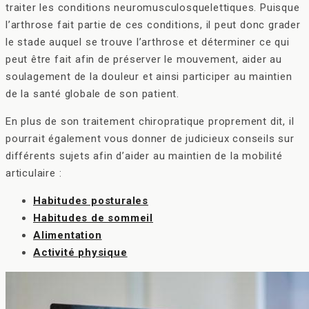
traiter les conditions neuromusculosquelettiques. Puisque
l’arthrose fait partie de ces conditions, il peut donc grader
le stade auquel se trouve l’arthrose et déterminer ce qui
peut être fait afin de préserver le mouvement, aider au
soulagement de la douleur et ainsi participer au maintien
de la santé globale de son patient.
En plus de son traitement chiropratique proprement dit, il
pourrait également vous donner de judicieux conseils sur
différents sujets afin d’aider au maintien de la mobilité
articulaire :
Habitudes posturales
Habitudes de sommeil
Alimentation
Activité physique