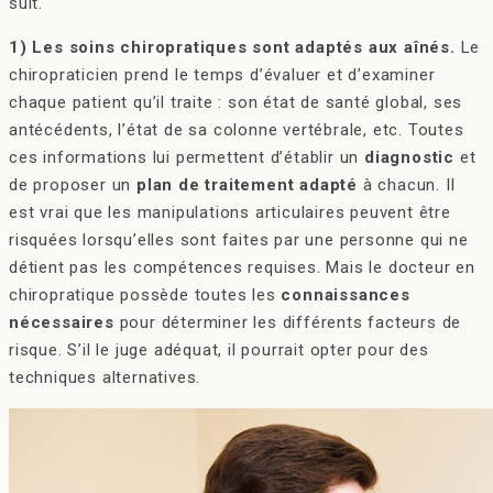
suit.
1) Les soins chiropratiques sont adaptés aux aînés.
Le
chiropraticien prend le temps d’évaluer et d’examiner
chaque patient qu’il traite : son état de santé global, ses
antécédents, l’état de sa colonne vertébrale, etc. Toutes
ces informations lui permettent d’établir un
diagnostic
et
de proposer un
plan de traitement adapté
à chacun. Il
est vrai que les manipulations articulaires peuvent être
risquées lorsqu’elles sont faites par une personne qui ne
détient pas les compétences requises. Mais le docteur en
chiropratique possède toutes les
connaissances
nécessaires
pour déterminer les différents facteurs de
risque. S’il le juge adéquat, il pourrait opter pour des
techniques alternatives.