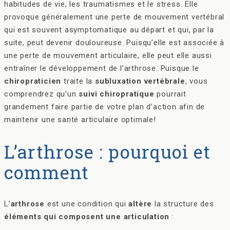
habitudes de vie, les traumatismes et le stress. Elle
provoque généralement une perte de mouvement vertébral
qui est souvent asymptomatique au départ et qui, par la
suite, peut devenir douloureuse. Puisqu’elle est associée à
une perte de mouvement articulaire, elle peut elle aussi
entraîner le développement de l’arthrose. Puisque le
chiropraticien
traite la
subluxation vertébrale
, vous
comprendrez qu’un
suivi chiropratique
pourrait
grandement faire partie de votre plan d’action afin de
maintenir une santé articulaire optimale!
L’arthrose : pourquoi et
comment
L’
arthrose
est une condition qui
altère
la structure des
éléments qui composent une articulation
: