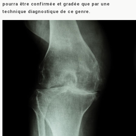
pourra être confirmée et gradée que par une
technique diagnostique de ce genre.