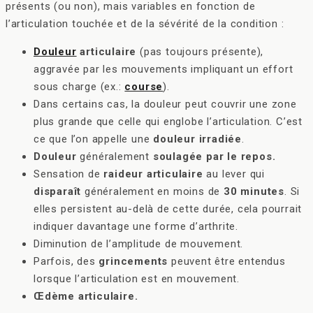
présents (ou non), mais variables en fonction de
l’articulation touchée et de la sévérité de la condition :
Douleur
articulaire
(pas toujours présente),
aggravée par les mouvements impliquant un effort
sous charge (ex.:
course
).
Dans certains cas, la douleur peut couvrir une zone
plus grande que celle qui englobe l’articulation. C’est
ce que l’on appelle une
douleur irradiée
.
Douleur
généralement
soulagée par le repos.
Sensation de
raideur articulaire
au lever qui
disparaît
généralement en moins de
30 minutes
. Si
elles persistent au-delà de cette durée, cela pourrait
indiquer davantage une forme d’arthrite.
Diminution de l’amplitude de mouvement.
Parfois, des
grincements
peuvent être entendus
lorsque l’articulation est en mouvement.
Œdème articulaire.