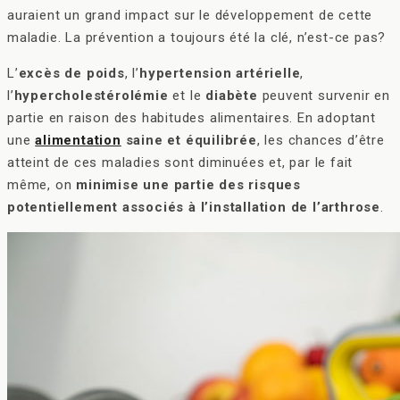
auraient un grand impact sur le développement de cette
maladie. La prévention a toujours été la clé, n’est-ce pas?
L’
excès de poids
, l’
hypertension artérielle
,
l’
hypercholestérolémie
et le
diabète
peuvent survenir en
partie en raison des habitudes alimentaires. En adoptant
une
alimentation
saine et équilibrée
, les chances d’être
atteint de ces maladies sont diminuées et, par le fait
même, on
minimise une partie des risques
potentiellement associés à l’installation de l’arthrose
.