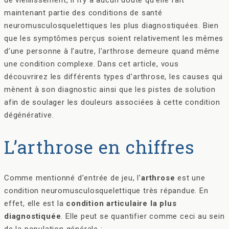
de vieillissement, il n’y a aucun doute qu’elle fait
maintenant partie des conditions de santé
neuromusculosquelettiques les plus diagnostiquées. Bien
que les symptômes perçus soient relativement les mêmes
d’une personne à l’autre, l’arthrose demeure quand même
une condition complexe. Dans cet article, vous
découvrirez les différents types d’arthrose, les causes qui
mènent à son diagnostic ainsi que les pistes de solution
afin de soulager les douleurs associées à cette condition
dégénérative.
L’arthrose en chiffres
Comme mentionné d’entrée de jeu, l’
arthrose
est une
condition neuromusculosquelettique très répandue. En
effet, elle est la
condition articulaire la plus
diagnostiquée
. Elle peut se quantifier comme ceci au sein