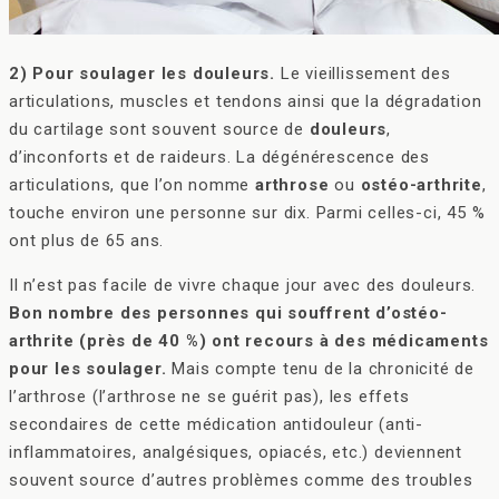
2) Pour soulager les douleurs.
Le vieillissement des
articulations, muscles et tendons ainsi que la dégradation
du cartilage sont souvent source de
douleurs
,
d’inconforts et de raideurs. La dégénérescence des
articulations, que l’on nomme
arthrose
ou
ostéo-arthrite
,
touche environ une personne sur dix. Parmi celles-ci, 45 %
ont plus de 65 ans.
Il n’est pas facile de vivre chaque jour avec des douleurs.
Bon nombre des personnes qui souffrent d’ostéo-
arthrite (près de 40 %) ont recours à des médicaments
pour les soulager.
Mais compte tenu de la chronicité de
l’arthrose (l’arthrose ne se guérit pas), les effets
secondaires de cette médication antidouleur (anti-
inflammatoires, analgésiques, opiacés, etc.) deviennent
souvent source d’autres problèmes comme des troubles