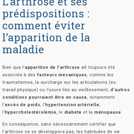
L’arthrose et ses
prédispositions :
comment éviter
l’apparition de la
maladie
Bien que l’
apparition de l’arthrose
ait toujours été
associée à des
facteurs mécaniques
, comme les
traumatismes, la surcharge sur les articulations (ex.:
travail physique) ou l’usure liée au vieillissement,
d’autres
conditions pourraient être en cause
, notamment
l’
excès de poids
, l’
hypertension artérielle
,
l’
hypercholestérolémie
, le
diabète
et la
ménopause
.
En conséquence, sans nécessairement certifier que
l’arthrose ne se développera pas, les habitudes de vie