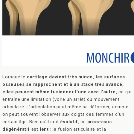
Lorsque le
cartilage devient très mince, les surfaces
osseuses se rapprochent et à un stade très avancé,
elles peuvent même fusionner l’une avec l’autre,
ce qui
entraîne une limitation (voire un arrêt) du mouvement
articulaire. L’articulation peut même se déformer, comme
on peut souvent l’observer aux doigts des femmes d’un
certain âge. Bien qu’il soit
évolutif
, ce
processus
dégénératif
est
lent
: la fusion articulaire et la