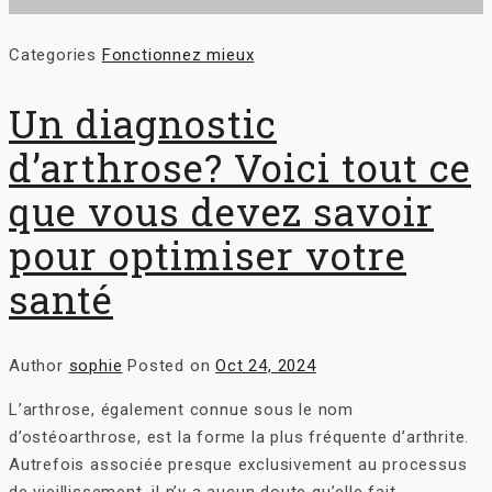
Categories
Fonctionnez mieux
Un diagnostic
d’arthrose? Voici tout ce
que vous devez savoir
pour optimiser votre
santé
Author
sophie
Posted on
Oct 24, 2024
L’arthrose, également connue sous le nom
d’ostéoarthrose, est la forme la plus fréquente d’arthrite.
Autrefois associée presque exclusivement au processus