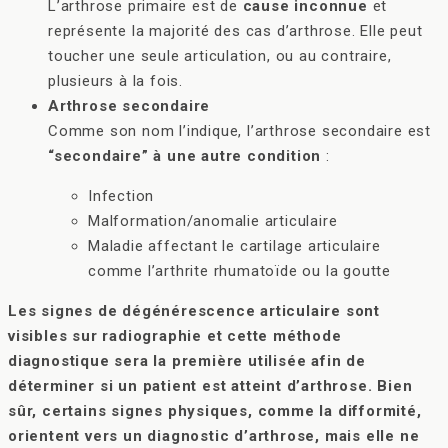
L’arthrose primaire est de
cause inconnue
et
représente la majorité des cas d’arthrose. Elle peut
toucher une seule articulation, ou au contraire,
plusieurs à la fois.
Arthrose secondaire
Comme son nom l’indique, l’arthrose secondaire est
“secondaire” à une autre condition
:
Infection
Malformation/anomalie articulaire
Maladie affectant le cartilage articulaire
comme l’arthrite rhumatoïde ou la goutte
Les signes de dégénérescence articulaire sont
visibles sur radiographie et cette méthode
diagnostique sera la première utilisée afin de
déterminer si un patient est atteint d’arthrose. Bien
sûr, certains signes physiques, comme la difformité,
orientent vers un diagnostic d’arthrose, mais elle ne