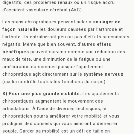
digestifs, des problèmes rénaux ou un risque accru
d’accident vasculaire cérébral (AVC).
Les soins chiropratiques peuvent aider à
soulager de
façon naturelle
les douleurs causées par l’arthrose et
l’arthrite. Ils entraîneront peu ou pas d’effets secondaires
négatifs. Même que bien souvent, d’autres
effets
bénéfiques
peuvent survenir comme une réduction des
maux de tête, une diminution de la fatigue ou une
amélioration du sommeil puisque l’ajustement
chiropratique agit directement sur le
système nerveux
(qui lui contrôle toutes les fonctions du corps).
3) Pour une plus grande mobilité.
Les ajustements
chiropratiques augmentent le mouvement des
articulations. À l’aide de diverses techniques, le
chiropraticien pourra améliorer votre mobilité et vous
prodiguer des conseils qui vous aideront à demeurer
souple. Garder sa mobilité est un défi de taille en