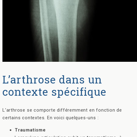
L’arthrose dans un
contexte spécifique
L’arthrose se comporte différemment en fonction de
certains contextes. En voici quelques-uns :
Traumatisme