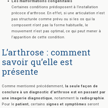
Les malformations congénitales
Certaines conditions prédisposent à l’installation
précoce d’arthrose. En effet, si une articulation n’est
pas structurée comme prévu ou si les os qui la
composent n’ont pas la forme habituelle, le
mouvement n’est pas optimal, ce qui peut mener à
l’apparition de cette condition.
L’arthrose : comment
savoir qu’elle est
présente
Comme mentionné précédemment,
la seule façon de
conclure à un diagnostic d’arthrose est en passant par
une imagerie diagnostique
, notamment la
radiographie
.
Pour le
patient
, certains
signes et symptômes
seront