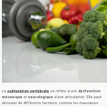
La
subluxation vertébrale
se réfère à une
dysfonction
mécanique
et
neurologique
d’une articulation. Elle peut
découler de différents facteurs, comme les mauvaises