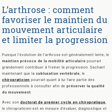
L’arthrose : comment
favoriser le maintien du
mouvement articulaire
et limiter la progression
Puisque l’évolution de l’arthrose est généralement lente, le
maintien précoce de la mobilité articulaire
pourrait
grandement contribuer à freiner la progression. Sachant
maintenant que la
subluxation vertébrale
, le
chiropraticien
pourrait quant à lui faire partie des
professionnels à consulter afin de
préserver la qualité
du mouvement
.
Avec son
doctorat de premier cycle en chiropratique
,
le chiropraticien est en mesure d’évaluer, diagnostique et