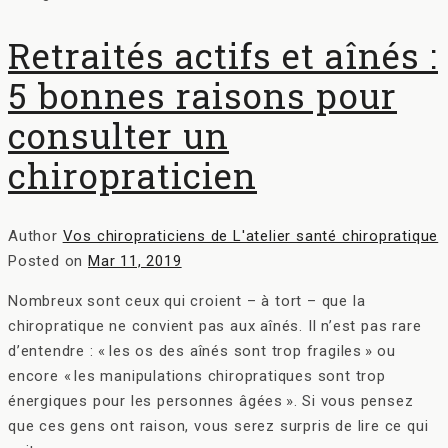
Retraités actifs et aînés :
5 bonnes raisons pour
consulter un
chiropraticien
Author
Vos chiropraticiens de L'atelier santé chiropratique
Posted on
Mar 11, 2019
Nombreux sont ceux qui croient – à tort – que la
chiropratique ne convient pas aux aînés. Il n’est pas rare
d’entendre : « les os des aînés sont trop fragiles » ou
encore « les manipulations chiropratiques sont trop
énergiques pour les personnes âgées ». Si vous pensez
que ces gens ont raison, vous serez surpris de lire ce qui