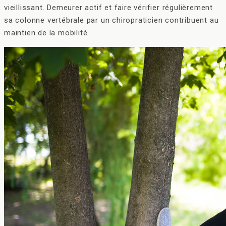
vieillissant. Demeurer actif et faire vérifier régulièrement
sa colonne vertébrale par un chiropraticien contribuent au
maintien de la mobilité.