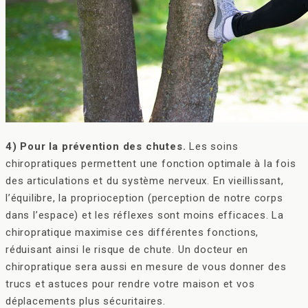
4) Pour la prévention des chutes.
Les soins
chiropratiques permettent une fonction optimale à la fois
des articulations et du système nerveux. En vieillissant,
l’équilibre, la proprioception (perception de notre corps
dans l’espace) et les réflexes sont moins efficaces. La
chiropratique maximise ces différentes fonctions,
réduisant ainsi le risque de chute. Un docteur en
chiropratique sera aussi en mesure de vous donner des
trucs et astuces pour rendre votre maison et vos
déplacements plus sécuritaires.