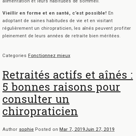
alimentation et leurs habitudes de sommeil.
Vieillir en forme et en santé, c’est possible!
En
adoptant de saines habitudes de vie et en visitant
régulièrement un chiropraticien, les aînés peuvent profiter
pleinement de leurs années de retraite bien méritées.
Categories
Fonctionnez mieux
Retraités actifs et aînés :
5 bonnes raisons pour
consulter un
chiropraticien
Author
sophie
Posted on
Mar 7, 2019
Juin 27, 2019