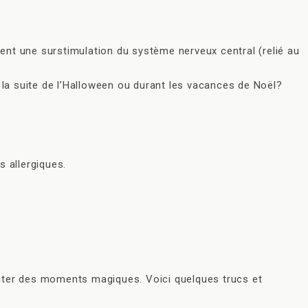
ent une surstimulation du système nerveux central (relié au
la suite de l’Halloween ou durant les vacances de Noël?
 allergiques.
ofiter des moments magiques. Voici quelques trucs et