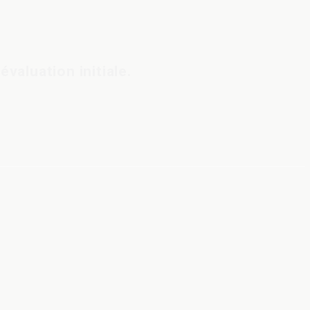
évaluation initiale.