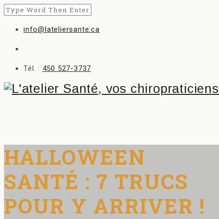
info@lateliersante.ca
Tél. :
450 527-3737
HALLOWEEN
SANTÉ : 7 TRUCS
POUR Y ARRIVER !