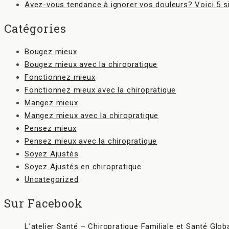
Avez-vous tendance à ignorer vos douleurs? Voici 5 s
Catégories
Bougez mieux
Bougez mieux avec la chiropratique
Fonctionnez mieux
Fonctionnez mieux avec la chiropratique
Mangez mieux
Mangez mieux avec la chiropratique
Pensez mieux
Pensez mieux avec la chiropratique
Soyez Ajustés
Soyez Ajustés en chiropratique
Uncategorized
Sur Facebook
L’atelier Santé – Chiropratique Familiale et Santé Glob