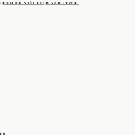
ignaux que votre corps vous envoie.
ale