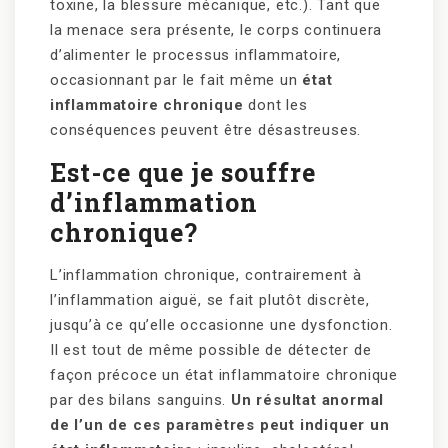
toxine, la blessure mécanique, etc.). Tant que
la menace sera présente, le corps continuera
d’alimenter le processus inflammatoire,
occasionnant par le fait même un
état
inflammatoire chronique
dont les
conséquences peuvent être désastreuses.
Est-ce que je souffre
d’inflammation
chronique?
L’inflammation chronique, contrairement à
l’inflammation aiguë, se fait plutôt discrète,
jusqu’à ce qu’elle occasionne une dysfonction.
Il est tout de même possible de détecter de
façon précoce un état inflammatoire chronique
par des bilans sanguins.
Un résultat anormal
de l’un de ces paramètres peut indiquer un