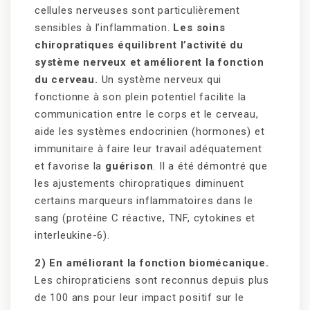
cellules nerveuses sont particulièrement
sensibles à l’inflammation.
Les soins
chiropratiques équilibrent l’activité du
système nerveux et améliorent la fonction
du cerveau.
Un système nerveux qui
fonctionne à son plein potentiel facilite la
communication entre le corps et le cerveau,
aide les systèmes endocrinien (hormones) et
immunitaire à faire leur travail adéquatement
et favorise la
guérison
. Il a été démontré que
les ajustements chiropratiques diminuent
certains marqueurs inflammatoires dans le
sang (protéine C réactive, TNF, cytokines et
interleukine-6).
2) En améliorant la fonction biomécanique.
Les chiropraticiens sont reconnus depuis plus
de 100 ans pour leur impact positif sur le