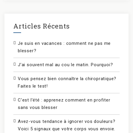
Articles Récents
Je suis en vacances : comment ne pas me
blesser?
J’ai souvent mal au cou le matin. Pourquoi?
Vous pensez bien connaître la chiropratique?
Faites le test!
C’est l’été : apprenez comment en profiter
sans vous blesser
Avez-vous tendance à ignorer vos douleurs?
Voici 5 signaux que votre corps vous envoie.