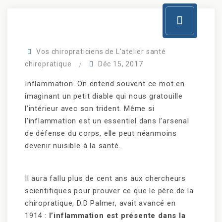
Vos chiropraticiens de L'atelier santé
chiropratique
Déc 15, 2017
Inflammation. On entend souvent ce mot en
imaginant un petit diable qui nous gratouille
l’intérieur avec son trident. Même si
l’inflammation est un essentiel dans l’arsenal
de défense du corps, elle peut néanmoins
devenir nuisible à la santé.
Il aura fallu plus de cent ans aux chercheurs
scientifiques pour prouver ce que le père de la
chiropratique, D.D Palmer, avait avancé en
1914 :
l’inflammation est présente dans la