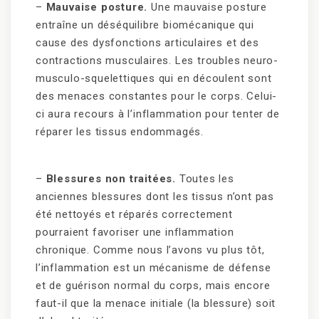
–
Mauvaise posture.
Une mauvaise posture
entraîne un déséquilibre biomécanique qui
cause des dysfonctions articulaires et des
contractions musculaires. Les troubles neuro-
musculo-squelettiques qui en découlent sont
des menaces constantes pour le corps. Celui-
ci aura recours à l’inflammation pour tenter de
réparer les tissus endommagés.
–
Blessures non traitées.
Toutes les
anciennes blessures dont les tissus n’ont pas
été nettoyés et réparés correctement
pourraient favoriser une inflammation
chronique. Comme nous l’avons vu plus tôt,
l’inflammation est un mécanisme de défense
et de guérison normal du corps, mais encore
faut-il que la menace initiale (la blessure) soit