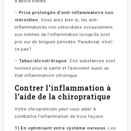
d’abord traitée.
–
Prise prolongée d’anti-inflammatoire non
stéroïdien.
Vous avez bien lu, les anti-
inflammatoires non stéroïdiens occasionnent
eux-mêmes de l’inflammation lorsqu’ils sont
pris sur de longues périodes. Paradoxal, n’est-
ce pas?
–
Tabac/alcool/drogue.
Ces substances sont
nocives pour la santé et favorisent aussi un
état inflammatoire chronique.
Contrer l’inflammation à
l’aide de la chiropratique
Votre chiropraticien peut vous aider à
combattre l’inflammation de trois façons.
1) En optimisant votre système nerveux.
Les