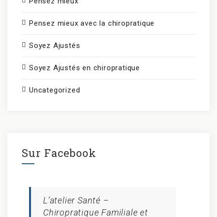
Pensez mieux
Pensez mieux avec la chiropratique
Soyez Ajustés
Soyez Ajustés en chiropratique
Uncategorized
Sur Facebook
L’atelier Santé –
Chiropratique Familiale et