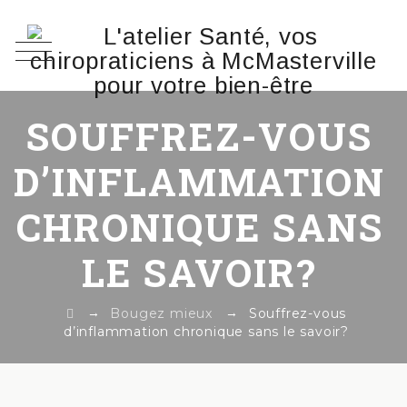
SOUFFREZ-VOUS
D’INFLAMMATION
CHRONIQUE SANS
LE SAVOIR?
→
→
Bougez mieux
Souffrez-vous
d’inflammation chronique sans le savoir?