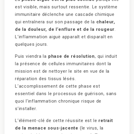
est visible, mais surtout ressentie. Le système
immunitaire déclenche une cascade chimique
qui entraînera sur son passage de la
chaleur,
de la douleur, de l’enflure et de la rougeur
.
L’inflammation aiguë apparaît et disparaît en
quelques jours.
Puis viendra la
phase de résolution
,
qui induit
la présence de cellules immunitaires dont la
mission est de nettoyer le site en vue de la
réparation des tissus lésés.
L’accomplissement de cette phase est
essentiel dans le processus de guérison, sans
quoi l’inflammation chronique risque de
s’installer.
L’élément-clé de cette réussite est le
retrait
de la menace sous-jacente
(le virus, la