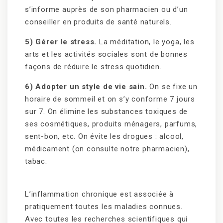
s’informe auprès de son pharmacien ou d’un
conseiller en produits de santé naturels.
5) Gérer le stress.
La méditation, le yoga, les
arts et les activités sociales sont de bonnes
façons de réduire le stress quotidien.
6) Adopter un style de vie sain.
On se fixe un
horaire de sommeil et on s’y conforme 7 jours
sur 7. On élimine les substances toxiques de
ses cosmétiques, produits ménagers, parfums,
sent-bon, etc. On évite les drogues : alcool,
médicament (on consulte notre pharmacien),
tabac.
L’inflammation chronique est associée à
pratiquement toutes les maladies connues.
Avec toutes les recherches scientifiques qui