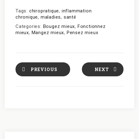
Tags:
chiropratique
,
inflammation
chronique
,
maladies
,
santé
Categories:
Bougez mieux
,
Fonctionnez
mieux
,
Mangez mieux
,
Pensez mieux
PREVIOUS
NEXT