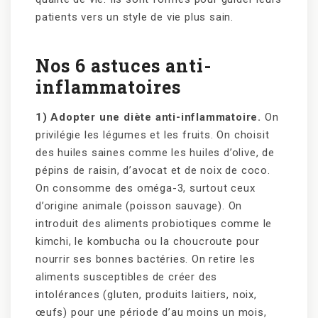
patients vers un style de vie plus sain.
Nos 6 astuces anti-
inflammatoires
1) Adopter une diète anti-inflammatoire.
On
privilégie les légumes et les fruits. On choisit
des huiles saines comme les huiles d’olive, de
pépins de raisin, d’avocat et de noix de coco.
On consomme des oméga-3, surtout ceux
d’origine animale (poisson sauvage). On
introduit des aliments probiotiques comme le
kimchi, le kombucha ou la choucroute pour
nourrir ses bonnes bactéries. On retire les
aliments susceptibles de créer des
intolérances (gluten, produits laitiers, noix,
œufs) pour une période d’au moins un mois,