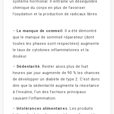
système hormonal. Il entraîne un déséquilibre
chimique du corps en plus de favoriser
l’oxydation et la production de radicaux libres.
–
Le manque de sommeil
. Il a été démontré
que le manque de sommeil réparateur (dont
toutes les phases sont respectées) augmente
le taux de cytokines inflammatoires et la
douleur.
–
Sédentarité.
Rester assis plus de huit
heures par jour augmente de 90 % les chances
de développer un diabète de type 2. C’est donc
dire que la sédentarité augmente la résistance
à l’insuline, l’un des facteurs principaux
causant l’inflammation.
–
Intolérances alimentaires.
Les produits