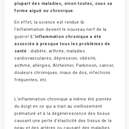
plupart des maladies, sinon toutes, sous sa
forme aiguë ou chronique.
En effet, la science est rendue là :
l’inflammation devient le nouveau nerf de la
guerre!
L’inflammation chronique a été
associée à presque tous les problèmes de
santé
: diabète, arthrite, maladies
cardiovasculaires, dépression, obésité,
asthme, allergies, Alzheimer, Parkinson, cancer,
douleurs chroniques, maux de dos, infections
fréquentes, etc.
L’inflammation chronique a même été pointée
du doigt en ce qui a trait au vieillissement
prématuré et à la dégénérescence des tissus
causant une perte d’élasticité des tissus de la
peau et des artères ou causant des maladies