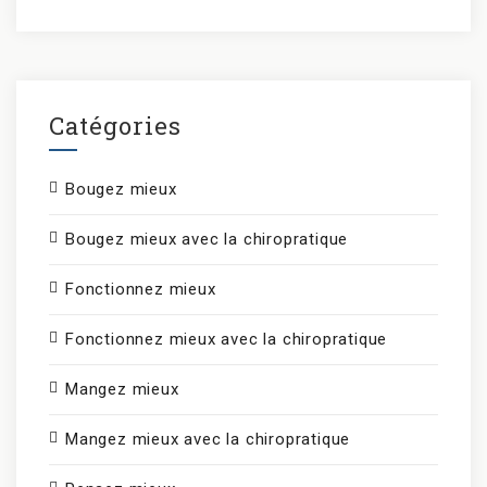
Catégories
Bougez mieux
Bougez mieux avec la chiropratique
Fonctionnez mieux
Fonctionnez mieux avec la chiropratique
Mangez mieux
Mangez mieux avec la chiropratique