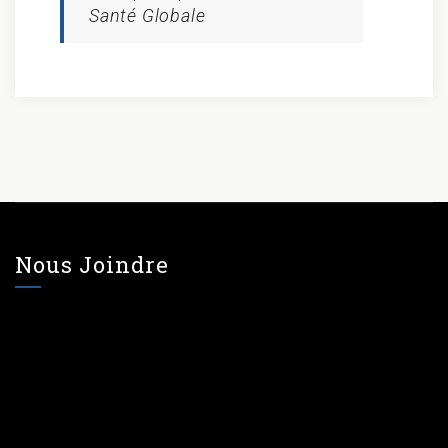
Santé Globale
Nous Joindre