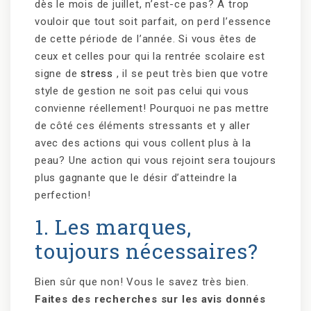
dès le mois de juillet, n’est-ce pas? À trop
vouloir que tout soit parfait, on perd l’essence
de cette période de l’année. Si vous êtes de
ceux et celles pour qui la rentrée scolaire est
signe de
stress
, il se peut très bien que votre
style de gestion ne soit pas celui qui vous
convienne réellement! Pourquoi ne pas mettre
de côté ces éléments stressants et y aller
avec des actions qui vous collent plus à la
peau? Une action qui vous rejoint sera toujours
plus gagnante que le désir d’atteindre la
perfection!
1. Les marques,
toujours nécessaires?
Bien sûr que non! Vous le savez très bien.
Faites des recherches sur les avis donnés