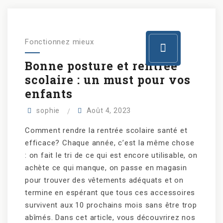
Fonctionnez mieux
Bonne posture et rentrée
scolaire : un must pour vos
enfants
sophie
Août 4, 2023
Comment rendre la rentrée scolaire santé et
efficace? Chaque année, c’est la même chose
: on fait le tri de ce qui est encore utilisable, on
achète ce qui manque, on passe en magasin
pour trouver des vêtements adéquats et on
termine en espérant que tous ces accessoires
survivent aux 10 prochains mois sans être trop
abîmés. Dans cet article, vous découvrirez nos