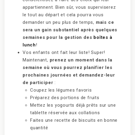
appartiennent. Bien sûr, vous superviserez
le tout au départ et cela pourra vous
demander un peu plus de temps,
mais ce
sera un gain substantiel après quelques
semaines pour la gestion des
boîtes à
lunch
!
Vos enfants ont fait leur liste! Super!
Maintenant,
prenez un moment dans la
semaine où vous pourrez planifier les
prochaines journées et demandez-leur
de participer
:
Coupez les légumes favoris
Préparez des portions de fruits
Mettez les yogourts déjà prêts sur une
tablette réservée aux collations
Faites une recette de biscuits en bonne
quantité