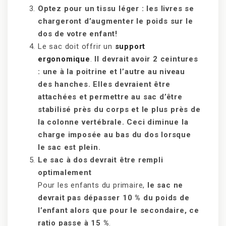
Optez pour un tissu léger : les livres se
chargeront d’augmenter le poids sur le
dos de votre enfant!
Le sac doit offrir un
support
ergonomique
.
Il devrait avoir 2 ceintures
: une à la poitrine et l’autre au niveau
des hanches. Elles devraient être
attachées et permettre au sac d’être
stabilisé près du corps et le plus près de
la colonne vertébrale. Ceci diminue la
charge imposée au bas du dos lorsque
le sac est plein.
Le sac à dos devrait être rempli
optimalement
Pour les enfants du primaire,
le sac ne
devrait pas dépasser 10 % du poids de
l’enfant alors que pour le secondaire, ce
ratio passe à 15 %
.