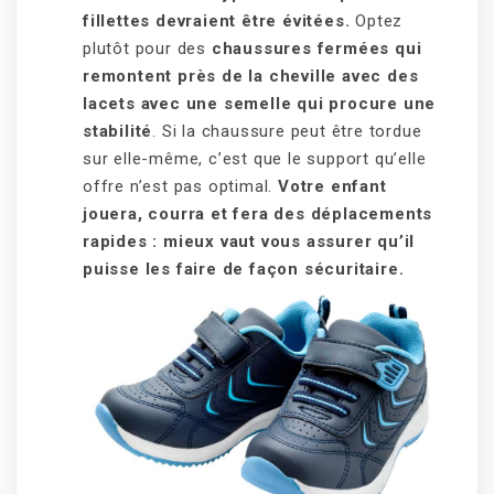
fillettes devraient être évitées.
Optez
plutôt pour des
chaussures fermées qui
remontent près de la cheville avec des
lacets avec une semelle qui procure une
stabilité
. Si la chaussure peut être tordue
sur elle-même, c’est que le support qu’elle
offre n’est pas optimal.
Votre enfant
jouera, courra et fera des déplacements
rapides : mieux vaut vous assurer qu’il
puisse les faire de façon sécuritaire.