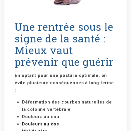
Une rentrée sous le
signe de la santé :
Mieux vaut
prévenir que guérir
En optant pour une posture optimale, on
évite plusieurs conséquences à long terme
:
Déformation des courbes naturelles de
la colonne vertébrale
Douleurs au cou
Douleurs au dos