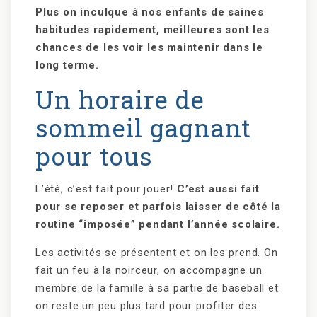
Plus on inculque à nos enfants de saines
habitudes rapidement, meilleures sont les
chances de les voir les maintenir dans le
long terme.
Un horaire de
sommeil gagnant
pour tous
L’été, c’est fait pour jouer!
C’est aussi fait
pour se reposer et parfois laisser de côté la
routine “imposée” pendant l’année scolaire.
Les activités se présentent et on les prend. On
fait un feu à la noirceur, on accompagne un
membre de la famille à sa partie de baseball et
on reste un peu plus tard pour profiter des