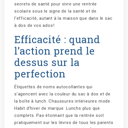
secrets de santé pour vivre une rentrée
scolaire sous le signe de la santé et de
l’efficacité, autant à la maison que dans le sac
à dos de vos ados!
Efficacité : quand
l’action prend le
dessus sur la
perfection
Étiquettes de noms autocollantes qui
s’agencent avec la couleur du sac à dos et de
la boîte à lunch. Chaussures intérieures mode.
Habit d’hiver de marque. Lunchs plus que
complets. Pas étonnant que la rentrée soit
pratiquement sur les lèvres de tous les parents