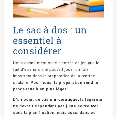
Le sac à dos : un
essentiel à
considérer
Nous avons mentionné d’entrée de jeu que le
fait d’être informé pouvait jouer un rôle
important dans la préparation de la rentrée
scolaire.
Pour nous, la préparation rend le
processus bien plus léger!
D’un point de vue
chiropratique
, la légèreté
ne devrait cependant pas juste se trouver
dans la planification, mais aussi dans ce