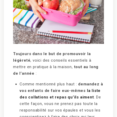
Toujours dans le but de promouvoir la
légèreté
, voici des conseils essentiels à
mettre en pratique à la maison,
tout au long
de l’année
:
Comme mentionné plus haut :
demandez à
vos enfants de faire eux-mêmes
la liste
des collations et repas qu’ils aiment
. De
cette façon, vous ne prenez pas toute la
responsabilité sur vos épaules et vous les
conscientisez à faire des choix qui leur