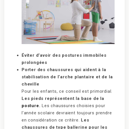
Éviter d’avoir des postures immobiles
prolongées
Porter des chaussures qui aident à la
stabilisation de l’arche plantaire et de la
cheville
Pour les enfants, ce conseil est primordial.
Les pieds représentent la base de la
posture
.
Les chaussures choisies pour
l’année scolaire devraient toujours prendre
en considération ce critère.
Les
chaussures de type ballerine pour les