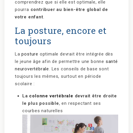
comprendrez que si elle est optimale, elle
pourra
contribuer au bien-être global de
votre enfant
.
La posture, encore et
toujours
La
posture
optimale devrait être intégrée dès
le jeune âge afin de permettre une bonne
santé
neurovertébrale
. Les conseils de base sont
toujours les mêmes, surtout en période
scolaire :
La
colonne vertébrale
devrait être droite
le plus possible
, en respectant ses
courbes naturelles