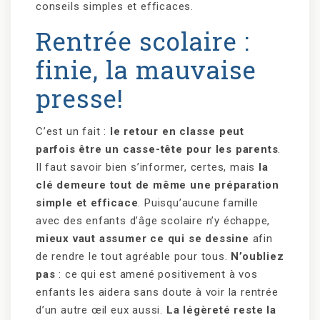
conseils simples et efficaces.
Rentrée scolaire :
finie, la mauvaise
presse!
C’est un fait :
le retour en classe peut
parfois être un casse-tête pour les parents
.
Il faut savoir bien s’informer, certes, mais
la
clé demeure tout de même une préparation
simple et efficace
. Puisqu’aucune famille
avec des enfants d’âge scolaire n’y échappe,
mieux vaut assumer ce qui se dessine
afin
de rendre le tout agréable pour tous.
N’oubliez
pas
: ce qui est amené positivement à vos
enfants les aidera sans doute à voir la rentrée
d’un autre œil eux aussi.
La légèreté reste la