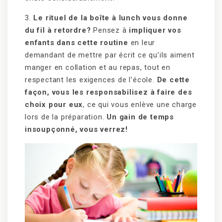
3.
Le rituel de la boîte à lunch vous donne
du fil à retordre?
Pensez à
impliquer vos
enfants dans cette routine
en leur
demandant de mettre par écrit ce qu’ils aiment
manger en collation et au repas, tout en
respectant les exigences de l’école.
De cette
façon, vous les responsabilisez à faire des
choix pour eux
, ce qui vous enlève une charge
lors de la préparation.
Un gain de temps
insoupçonné, vous verrez!