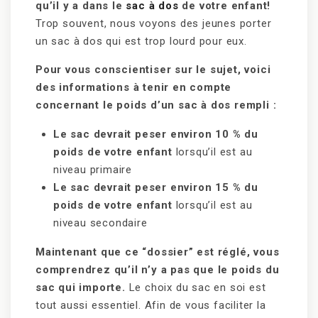
qu’il y a dans le
sac à dos
de votre enfant!
Trop souvent, nous voyons des jeunes porter
un sac à dos qui est trop lourd pour eux.
Pour vous conscientiser sur le sujet, voici
des informations à tenir en compte
concernant le poids d’un sac à dos rempli :
Le sac devrait peser environ 10 % du
poids de votre enfant
lorsqu’il est au
niveau primaire
Le sac devrait peser environ 15 % du
poids de votre enfant
lorsqu’il est au
niveau secondaire
Maintenant que ce “dossier” est réglé, vous
comprendrez qu’il n’y a pas que le poids du
sac qui importe.
Le choix du sac en soi est
tout aussi essentiel. Afin de vous faciliter la