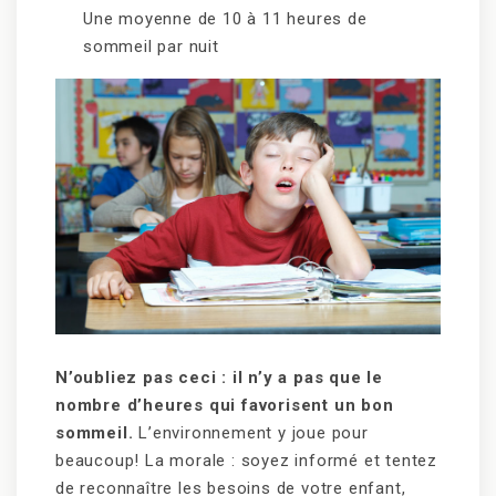
Une moyenne de 10 à 11 heures de
sommeil par nuit
N’oubliez pas ceci : il n’y a pas que le
nombre d’heures qui favorisent un bon
sommeil.
L’environnement y joue pour
beaucoup! La morale : soyez informé et tentez
de reconnaître les besoins de votre enfant,