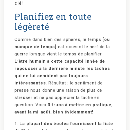
clé!
Planifiez en toute
légèreté
Comme dans bien des sphères, le temps
[ou
manque de temps]
est souvent le nerf de la
guerre lorsque vient le temps de planifier.
L’être humain a cette capacité innée de
repousser à la dernière minute les tâches
qui ne lui semblent pas toujours
intéressantes.
Résultat : le sentiment de
presse nous donne une raison de plus de
stresser
et ne pas apprécier la tâche en
question. Voici
3 trucs à mettre en pratique,
avant la mi-août, bien évidemment!
1.
La plupart des écoles fournissent la liste