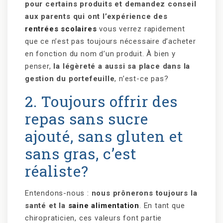
pour certains produits et demandez conseil
aux parents qui ont l’expérience des
rentrées scolaires
vous verrez rapidement
que ce n’est pas toujours nécessaire d’acheter
en fonction du nom d’un produit. À bien y
penser,
la légèreté a aussi sa place dans la
gestion du portefeuille
, n’est-ce pas?
2. Toujours offrir des
repas sans sucre
ajouté, sans gluten et
sans gras, c’est
réaliste?
Entendons-nous :
nous prônerons toujours la
santé et la
saine alimentation
. En tant que
chiropraticien, ces valeurs font partie