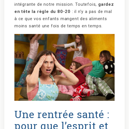
intégrante de notre mission. Toutefois,
gardez
en tête la règle du 80-20
: il n’y a pas de mal
à ce que vos enfants mangent des aliments
moins santé une fois de temps en temps.
Une rentrée santé :
pour que l’esprit et