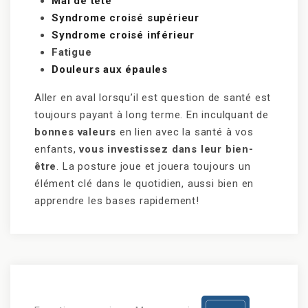
Mal de tête
Syndrome croisé supérieur
Syndrome croisé inférieur
Fatigue
Douleurs aux épaules
Aller en aval lorsqu’il est question de santé est
toujours payant à long terme. En inculquant de
bonnes valeurs
en lien avec la santé à vos
enfants,
vous investissez dans leur bien-
être
. La posture joue et jouera toujours un
élément clé dans le quotidien, aussi bien en
apprendre les bases rapidement!