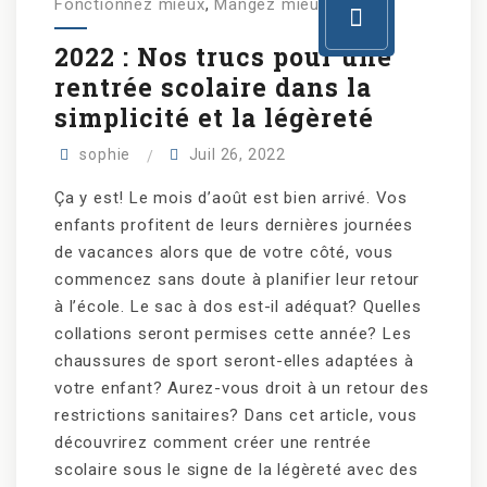
Fonctionnez mieux
,
Mangez mieux
2022 : Nos trucs pour une
rentrée scolaire dans la
simplicité et la légèreté
sophie
Juil 26, 2022
Ça y est! Le mois d’août est bien arrivé. Vos
enfants profitent de leurs dernières journées
de vacances alors que de votre côté, vous
commencez sans doute à planifier leur retour
à l’école. Le sac à dos est-il adéquat? Quelles
collations seront permises cette année? Les
chaussures de sport seront-elles adaptées à
votre enfant? Aurez-vous droit à un retour des
restrictions sanitaires? Dans cet article, vous
découvrirez comment créer une rentrée
scolaire sous le signe de la légèreté avec des