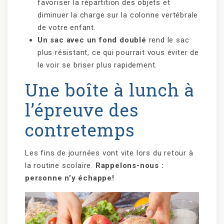
favoriser la répartition des objets et
diminuer la charge sur la colonne vertébrale
de votre enfant.
Un sac avec un fond doublé
rend le sac
plus résistant, ce qui pourrait vous éviter de
le voir se briser plus rapidement.
Une boîte à lunch à
l’épreuve des
contretemps
Les fins de journées vont vite lors du retour à
la routine scolaire.
Rappelons-nous :
personne n’y échappe!