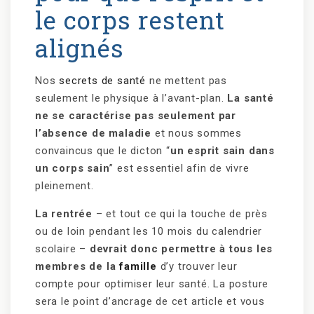
le corps restent
alignés
Nos
secrets de santé
ne mettent pas
seulement le physique à l’avant-plan.
La santé
ne se caractérise pas seulement par
l’absence de maladie
et nous sommes
convaincus que le dicton “
un esprit sain dans
un corps sain
” est essentiel afin de vivre
pleinement.
La rentrée
– et tout ce qui la touche de près
ou de loin pendant les 10 mois du calendrier
scolaire –
devrait donc permettre à tous les
membres de la
famille
d’y trouver leur
compte pour optimiser leur santé. La posture
sera le point d’ancrage de cet article et vous