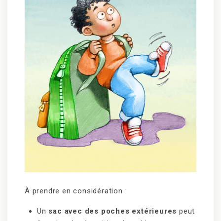
À prendre en considération :
Un
sac avec des poches extérieures
peut