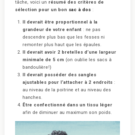
tâche, voici un
résumé des critères de
sélection pour un bon
sac à dos
:
Il devrait être proportionnel à la
grandeur de votre enfant
: ne pas
descendre plus bas que les fesses ni
remonter plus haut que les épaules.
Il devrait avoir 2 bretelles d’une largeur
minimale de 5 cm
(on oublie les sacs à
bandoulière!)
Il devrait posséder des sangles
ajustables pour l’attacher à 2 endroits
:
au niveau de la poitrine et au niveau des
hanches.
Être confectionné dans un tissu léger
afin de diminuer au maximum son poids.