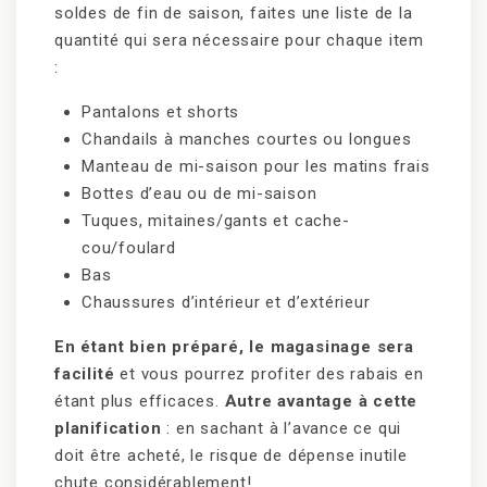
soldes de fin de saison, faites une liste de la
quantité qui sera nécessaire pour chaque item
:
Pantalons et shorts
Chandails à manches courtes ou longues
Manteau de mi-saison pour les matins frais
Bottes d’eau ou de mi-saison
Tuques, mitaines/gants et cache-
cou/foulard
Bas
Chaussures d’intérieur et d’extérieur
En étant bien préparé, le magasinage sera
facilité
et vous pourrez profiter des rabais en
étant plus efficaces.
Autre avantage à cette
planification
: en sachant à l’avance ce qui
doit être acheté, le risque de dépense inutile
chute considérablement!