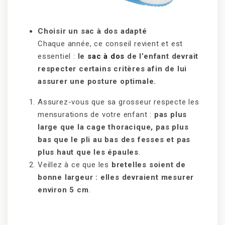
Choisir un sac à dos adapté
Chaque année, ce conseil revient et est
essentiel :
le
sac à dos
de l’enfant devrait
respecter certains critères afin de lui
assurer une posture optimale.
Assurez-vous que sa grosseur respecte les
mensurations de votre enfant :
pas plus
large que la cage thoracique, pas plus
bas que le pli au bas des fesses et pas
plus haut que les épaules
.
Veillez à ce que les
bretelles soient de
bonne largeur : elles devraient mesurer
environ 5 cm
.