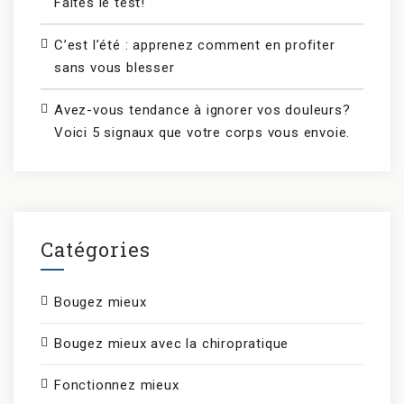
Faites le test!
C’est l’été : apprenez comment en profiter
sans vous blesser
Avez-vous tendance à ignorer vos douleurs?
Voici 5 signaux que votre corps vous envoie.
Catégories
Bougez mieux
Bougez mieux avec la chiropratique
Fonctionnez mieux