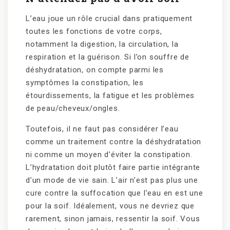
L’eau joue un rôle crucial dans pratiquement
toutes les fonctions de votre corps,
notamment la digestion, la circulation, la
respiration et la guérison. Si l’on souffre de
déshydratation, on compte parmi les
symptômes la constipation, les
étourdissements, la fatigue et les problèmes
de peau/cheveux/ongles.
Toutefois, il ne faut pas considérer l’eau
comme un traitement contre la déshydratation
ni comme un moyen d’éviter la constipation.
L’hydratation doit plutôt faire partie intégrante
d’un mode de vie sain. L’air n’est pas plus une
cure contre la suffocation que l’eau en est une
pour la soif. Idéalement, vous ne devriez que
rarement, sinon jamais, ressentir la soif. Vous