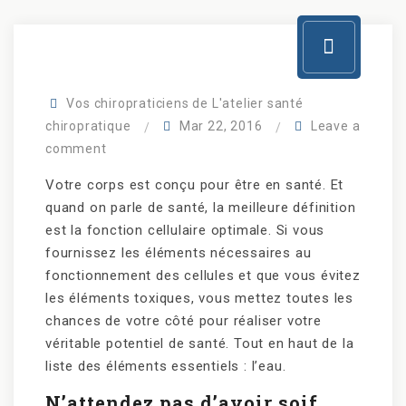
Vos chiropraticiens de L'atelier santé
chiropratique
Mar 22, 2016
Leave a
comment
Votre corps est conçu pour être en santé. Et
quand on parle de santé, la meilleure définition
est la fonction cellulaire optimale. Si vous
fournissez les éléments nécessaires au
fonctionnement des cellules et que vous évitez
les éléments toxiques, vous mettez toutes les
chances de votre côté pour réaliser votre
véritable potentiel de santé. Tout en haut de la
liste des éléments essentiels : l’eau.
N’attendez pas d’avoir soif