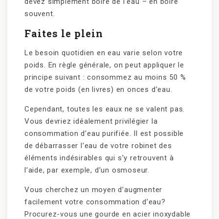
devez simplement boire de l’eau – en boire
souvent.
Faites le plein
Le besoin quotidien en eau varie selon votre
poids. En règle générale, on peut appliquer le
principe suivant : consommez au moins 50 %
de votre poids (en livres) en onces d’eau.
Cependant, toutes les eaux ne se valent pas.
Vous devriez idéalement privilégier la
consommation d’eau purifiée. Il est possible
de débarrasser l’eau de votre robinet des
éléments indésirables qui s’y retrouvent à
l’aide, par exemple, d’un osmoseur.
Vous cherchez un moyen d’augmenter
facilement votre consommation d’eau?
Procurez-vous une gourde en acier inoxydable