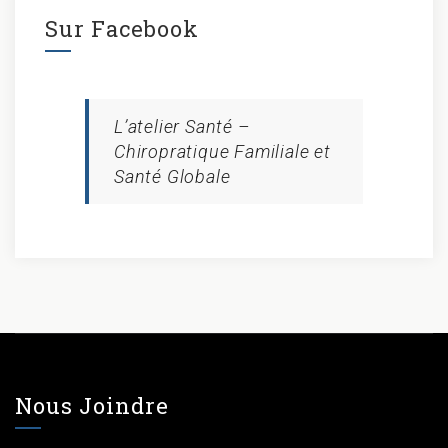
Sur Facebook
L’atelier Santé –
Chiropratique Familiale et
Santé Globale
Nous Joindre