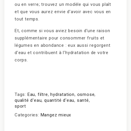
ou en verre; trouvez un modèle qui vous plaît
et que vous aurez envie d’avoir avec vous en
tout temps.
Et, comme si vous aviez besoin d’une raison
supplémentaire pour consommer fruits et
légumes en abondance : eux aussi regorgent
d’eau et contribuent à l’hydratation de votre
corps.
Tags:
Eau
,
filtre
,
hydratation
,
osmose
,
qualité d'eau
,
quantité d'eau
,
santé
,
sport
Categories:
Mangez mieux