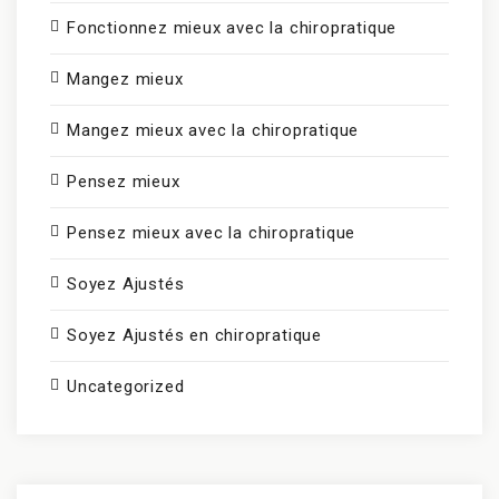
Fonctionnez mieux avec la chiropratique
Mangez mieux
Mangez mieux avec la chiropratique
Pensez mieux
Pensez mieux avec la chiropratique
Soyez Ajustés
Soyez Ajustés en chiropratique
Uncategorized