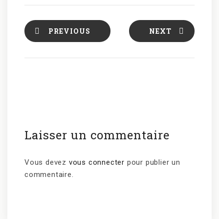
PREVIOUS
NEXT
Laisser un commentaire
Vous devez
vous connecter
pour publier un
commentaire.