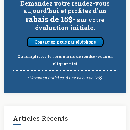
Demandez votre rendez-vous
aujourd’hui et profitez d’un
rabais de 15$
* sur votre
évaluation initiale.
Contactez-nous par téléphone
Ou remplissez le formulaire de rendez-vous
en
cliquant ici
*L’examen initial est d’une valeur de 120$.
Articles Récents