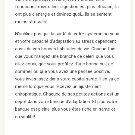
fonctionne mieux, leur digestion est plus efficace, ils
ont plus d’énergie et devinez quoi… ils se sentent
moins stressés!
N’oubliez pas que la santé de votre système nerveux
et votre capacité d’adaptation au stress dépendent
aussi de vos bonnes habitudes de vie. Chaque fois
que vous mangez une branche de céleri, que vous
allez courir, que vous profitez d’une bonne nuit de
sommeil ou que vous avez une pensée positive,
vous investissez dans votre capital santé. Il en va de
même lorsque vous recevez un ajustement
chiropratique. Chacune de ses petites actions est un
dépôt dans votre banque d’adaptation. Et plus votre
banque est pleine, plus vous êtes riche en santé et
en vitalité!