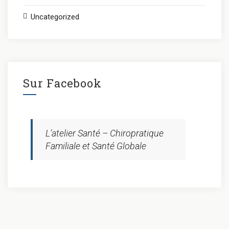
Uncategorized
Sur Facebook
L’atelier Santé – Chiropratique
Familiale et Santé Globale