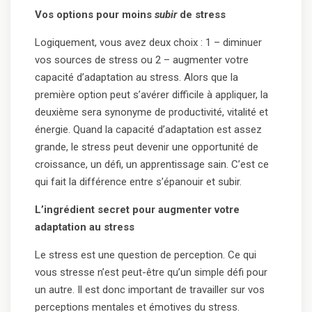
Vos options pour moins
subir
de stress
Logiquement, vous avez deux choix : 1 – diminuer
vos sources de stress ou 2 – augmenter votre
capacité d’adaptation au stress. Alors que la
première option peut s’avérer difficile à appliquer, la
deuxième sera synonyme de productivité, vitalité et
énergie. Quand la capacité d’adaptation est assez
grande, le stress peut devenir une opportunité de
croissance, un défi, un apprentissage sain. C’est ce
qui fait la différence entre s’épanouir et subir.
L’ingrédient secret pour augmenter votre
adaptation au stress
Le stress est une question de perception. Ce qui
vous stresse n’est peut-être qu’un simple défi pour
un autre. Il est donc important de travailler sur vos
perceptions mentales et émotives du stress.