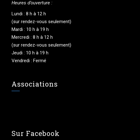
Heures d’ouverture :
Lundi : 8 h à 12 h
(sur rendez-vous seulement)
Mardi : 10 h à 19 h
Mercredi : 8 h à 12 h
(sur rendez-vous seulement)
Jeudi : 10 h à 19 h
Vendredi : Fermé
Associations
Sur Facebook