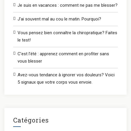
Je suis en vacances : comment ne pas me blesser?
J’ai souvent mal au cou le matin. Pourquoi?
Vous pensez bien connaître la chiropratique? Faites
le test!
C’est l’été : apprenez comment en profiter sans
vous blesser
Avez-vous tendance à ignorer vos douleurs? Voici
5 signaux que votre corps vous envoie.
Catégories