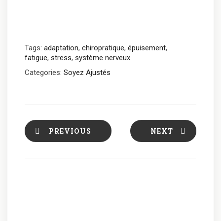
Tags:
adaptation
,
chiropratique
,
épuisement
,
fatigue
,
stress
,
système nerveux
Categories:
Soyez Ajustés
PREVIOUS
NEXT