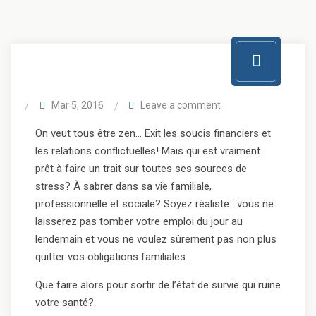
Mar 5, 2016
Leave a comment
On veut tous être zen… Exit les soucis financiers et
les relations conflictuelles! Mais qui est vraiment
prêt à faire un trait sur toutes ses sources de
stress? À sabrer dans sa vie familiale,
professionnelle et sociale? Soyez réaliste : vous ne
laisserez pas tomber votre emploi du jour au
lendemain et vous ne voulez sûrement pas non plus
quitter vos obligations familiales.
Que faire alors pour sortir de l’état de survie qui ruine
votre santé?