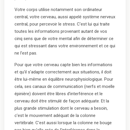
Votre corps utilise notamment son ordinateur
central, votre cerveau, aussi appelé système nerveux
central, pour percevoir le stress. C’est lui qui traite
toutes les informations provenant autant de vos
cinq sens que de votre mental afin de déterminer ce
qui est stressant dans votre environnement et ce qui
ne l’est pas.
Pour que votre cerveau capte bien les informations
et qu’il s’adapte correctement aux situations, il doit
être lui-même en équilibre neurophysiologique. Pour
cela, ses canaux de communication (nerfs et moelle
épinière) doivent être libres d’interférence et le
cerveau doit être stimulé de façon adéquate. Et la
plus grande stimulation dont le cerveau a besoin,
c’est le mouvement adéquat de la colonne
vertébrale. C’est aussi lorsque la colonne ne bouge