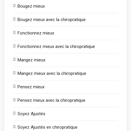
Bougez mieux
Bougez mieux avec la chiropratique
Fonctionnez mieux
Fonctionnez mieux avec la chiropratique
Mangez mieux
Mangez mieux avec la chiropratique
Pensez mieux
Pensez mieux avec la chiropratique
Soyez Ajustés
Soyez Ajustés en chiropratique