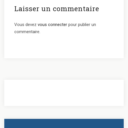
Laisser un commentaire
Vous devez
vous connecter
pour publier un
commentaire.