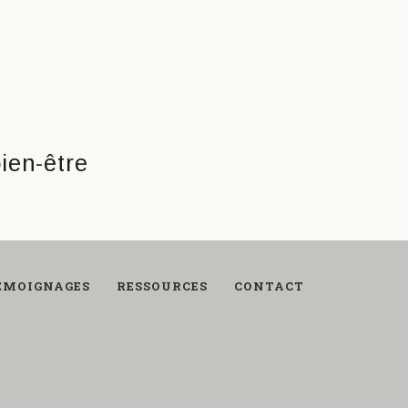
ÉMOIGNAGES
RESSOURCES
CONTACT